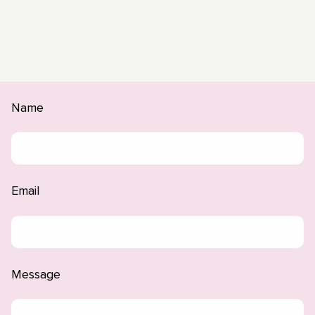
Name
Email
Message