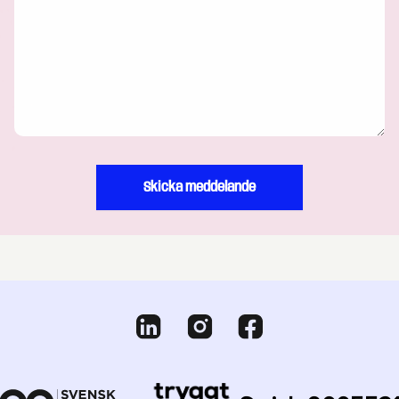
Skicka meddelande