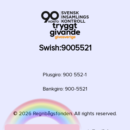
Swish:
9005521
Plusgiro: 900 552-1
Bankgiro: 900-5521
©
2026
Regnbågsfonden. All rights reserved.