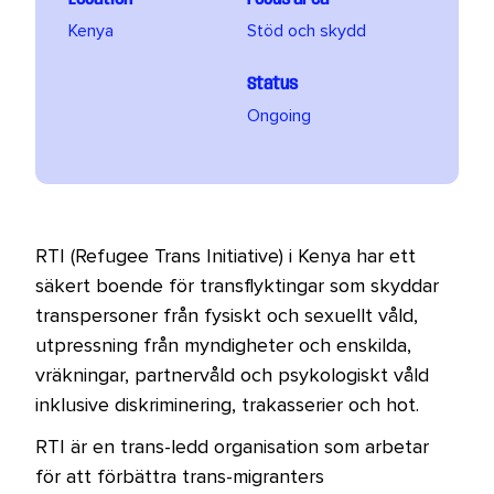
Kenya
Stöd och skydd
Status
Ongoing
RTI (Refugee Trans Initiative) i Kenya har ett
säkert boende för transflyktingar som skyddar
transpersoner från fysiskt och sexuellt våld,
utpressning från myndigheter och enskilda,
vräkningar, partnervåld och psykologiskt våld
inklusive diskriminering, trakasserier och hot.
RTI är en trans-ledd organisation som arbetar
för att förbättra trans-migranters