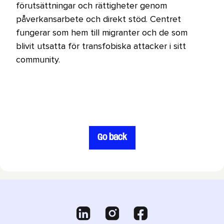
förutsättningar och rättigheter genom
påverkansarbete och direkt stöd. Centret
fungerar som hem till migranter och de som
blivit utsatta för transfobiska attacker i sitt
community.
Go back