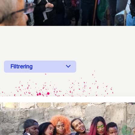
Filtrering