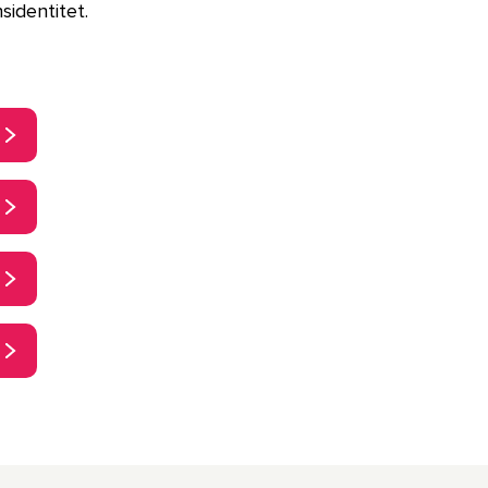
sidentitet.