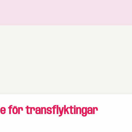
e för transflyktingar