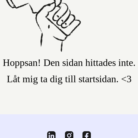
Hoppsan! Den sidan hittades inte.
Låt mig ta dig till startsidan. <3