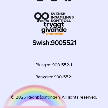
Swish:
9005521
Plusgiro: 900 552-1
Bankgiro: 900-5521
©
2026
Regnbågsfonden. All rights reserved.